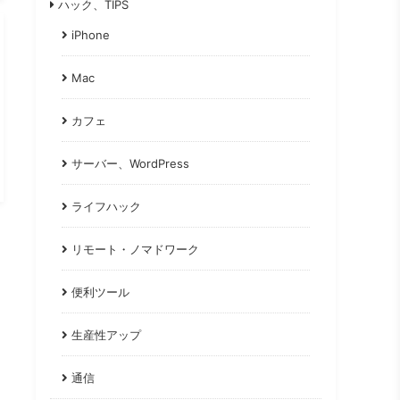
ハック、TIPS
iPhone
Mac
カフェ
サーバー、WordPress
ライフハック
リモート・ノマドワーク
便利ツール
生産性アップ
通信