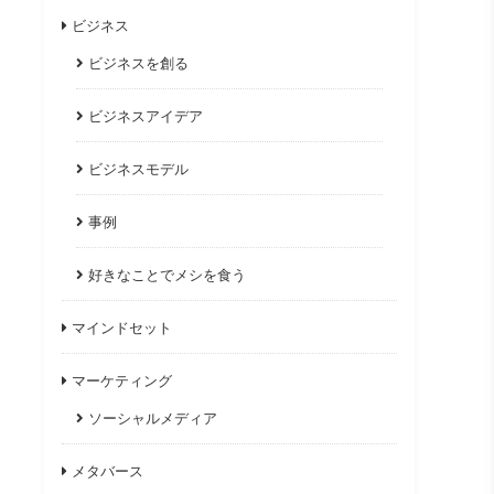
ビジネス
ビジネスを創る
ビジネスアイデア
ビジネスモデル
事例
好きなことでメシを食う
マインドセット
マーケティング
ソーシャルメディア
メタバース