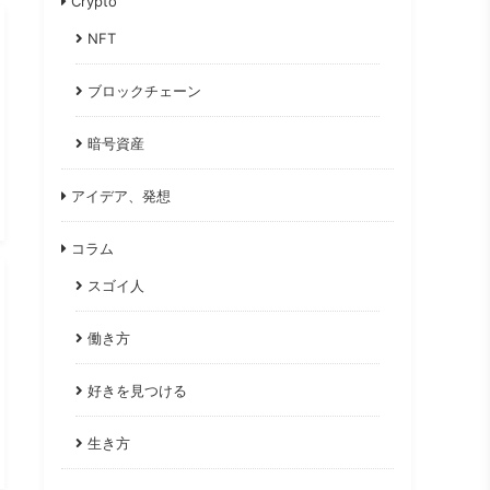
Crypto
NFT
ブロックチェーン
暗号資産
アイデア、発想
コラム
スゴイ人
働き方
好きを見つける
生き方