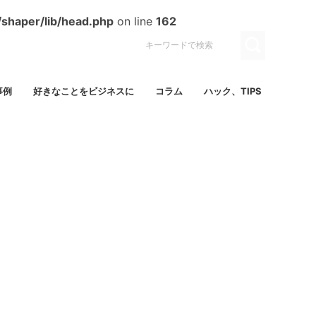
/shaper/lib/head.php
on line
162
事例
好きなことをビジネスに
コラム
ハック、TIPS