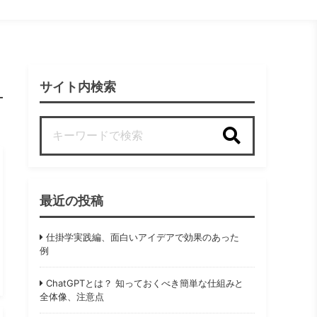
サイト内検索
検索
最近の投稿
仕掛学実践編、面白いアイデアで効果のあった
例
ChatGPTとは？ 知っておくべき簡単な仕組みと
全体像、注意点