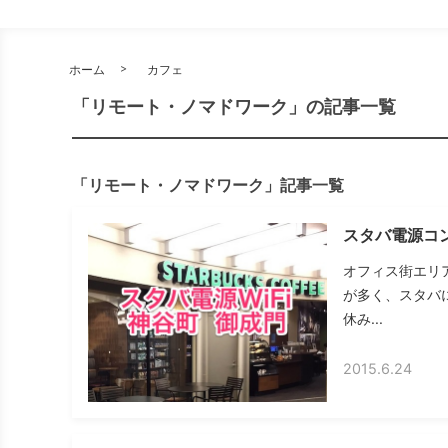
ホーム
カフェ
「リモート・ノマドワーク」の記事一覧
「リモート・ノマドワーク」記事一覧
スタバ電源コン
オフィス街エリ
が多く、スタバ
休み...
2015.6.24