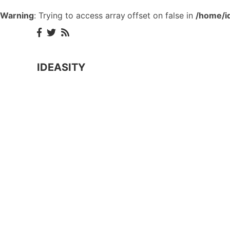
Warning
: Trying to access array offset on false in
/home/id
IDEASITY