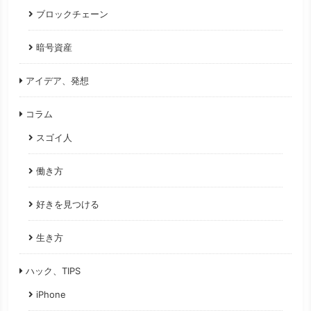
ブロックチェーン
暗号資産
アイデア、発想
コラム
スゴイ人
働き方
好きを見つける
生き方
ハック、TIPS
iPhone