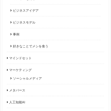
ビジネスアイデア
ビジネスモデル
事例
好きなことでメシを食う
マインドセット
マーケティング
ソーシャルメディア
メタバース
人工知能AI