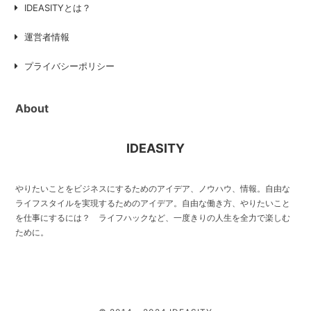
IDEASITYとは？
運営者情報
プライバシーポリシー
About
IDEASITY
やりたいことをビジネスにするためのアイデア、ノウハウ、情報。自由な
ライフスタイルを実現するためのアイデア。自由な働き方、やりたいこと
を仕事にするには？ ライフハックなど、一度きりの人生を全力で楽しむ
ために。