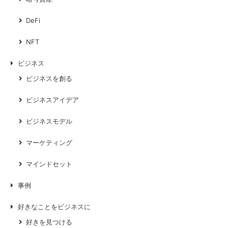
DeFi
NFT
ビジネス
ビジネスを創る
ビジネスアイデア
ビジネスモデル
マーケティング
マインドセット
事例
好きなことをビジネスに
好きを見つける