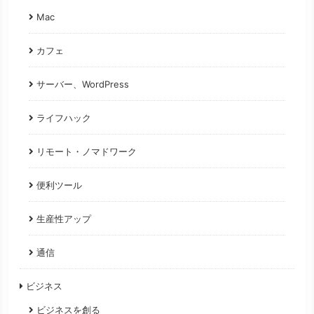
Mac
カフェ
サーバー、WordPress
ライフハック
リモート・ノマドワーク
便利ツール
生産性アップ
通信
ビジネス
ビジネスを創る