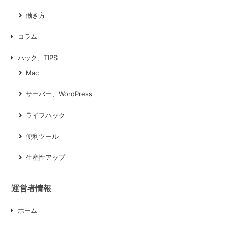
働き方
コラム
ハック、TIPS
Mac
サーバー、WordPress
ライフハック
便利ツール
生産性アップ
運営者情報
ホーム