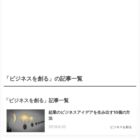
「ビジネスを創る」の記事一覧
「ビジネスを創る」記事一覧
起業のビジネスアイデアを生み出す10個の方
法
2019.6.20
ビジネスを創る