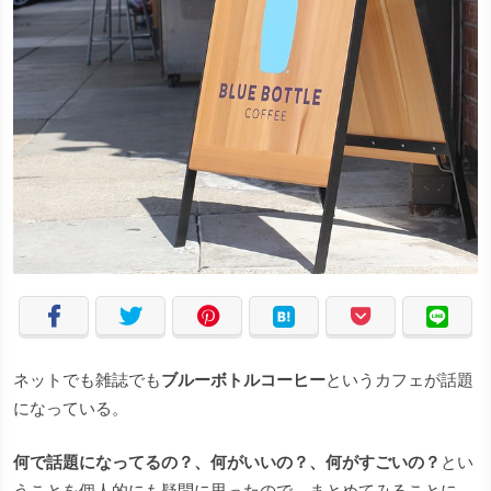
ネットでも雑誌でも
ブルーボトルコーヒー
というカフェが話題
になっている。
何で話題になってるの？、何がいいの？、何がすごいの？
とい
うことを個人的にも疑問に思ったので、まとめてみることに。