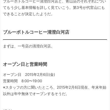
ブルーボトルコーヒー清澄白河店と、青山店のそれぞれについ
てもう少し基本情報を詳しく見ていこう。第3号が代官山にも
できることが決定したようだ。
ブルーボトルコーヒー清澄白河店
まずは、一号店の清澄白河店。
オープン日と営業時間
オープン日 2015年2月6日(金)
営業時間 8:00〜19:00
※スタッフの方に聞いたところ、2015年2月6日現在、年末年始
以外は年中無休でオープンするそうだ。