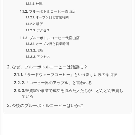
外観
ブルーボトルコーヒー青山店
オープン日と営業時間
場所
アクセス
ブルーボトルコーヒー代官山店
オープン日と営業時間
場所
アクセス
なぜ、ブルーボトルコーヒーは話題に？
1.「サードウェーブコーヒー」という新しい波の牽引役
2.「コーヒー界のアップル」と言われる
3.投資家や事業で成功を収めた人たちが、どんどん投資し
ている
今後のブルーボトルコーヒーはいかに