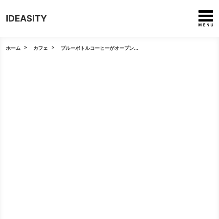
IDEASITY
ホーム
カフェ
ブルーボトルコーヒーがオープン...