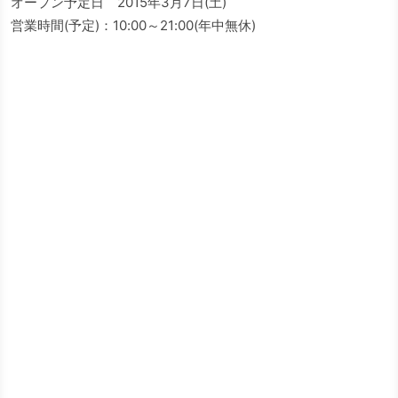
オープン予定日 2015年3月7日(土)
営業時間(予定)：10:00～21:00(年中無休)