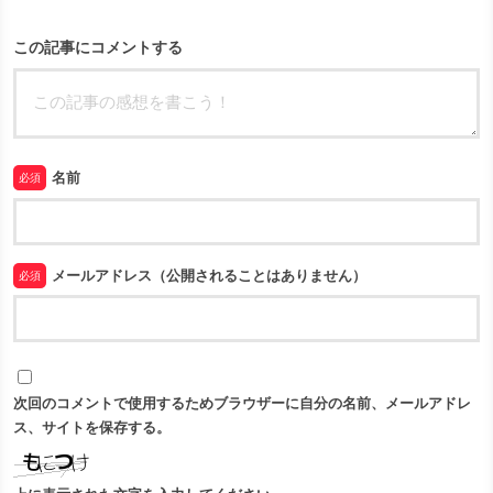
この記事にコメントする
名前
必須
メールアドレス（公開されることはありません）
必須
次回のコメントで使用するためブラウザーに自分の名前、メールアドレ
ス、サイトを保存する。