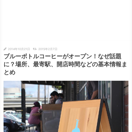
2014年10月21日
2015年2月7日
ブルーボトルコーヒーがオープン！なぜ話題
に？場所、最寄駅、開店時間などの基本情報ま
とめ