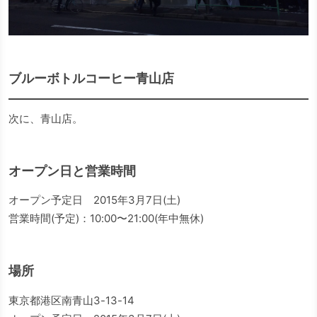
ブルーボトルコーヒー青山店
次に、青山店。
オープン日と営業時間
オープン予定日 2015年3月7日(土)
営業時間(予定)：10:00〜21:00(年中無休)
場所
東京都港区南青山3-13-14