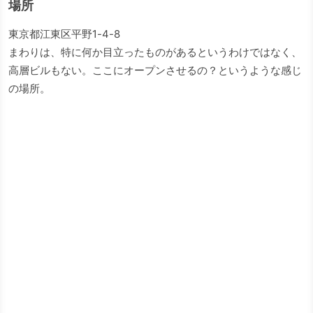
場所
東京都江東区平野1-4-8
まわりは、特に何か目立ったものがあるというわけではなく、
高層ビルもない。ここにオープンさせるの？というような感じ
の場所。