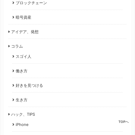
ブロックチェーン
暗号資産
アイデア、発想
コラム
スゴイ人
働き方
好きを見つける
生き方
ハック、TIPS
TOPへ
iPhone