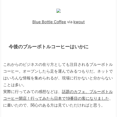
Blue Bottle Coffee
via
kwout
今後のブルーボトルコーヒーはいかに
これからのビジネスの在り方としても注目されるブルーボトル
コーヒー。オープンしたら足を運んでみるつもりだ。ネットで
はいろんな情報を集められるが、現場に行かないと分からない
ことは多い。
実際に行ってみての感想などは、
話題のカフェ、ブルーボトル
コーヒー開店！行ってみたら日本で19番目の客になりました
、
に書いたので、関心のある方は見ていただければと思う。