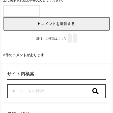
上に表示された文字を入力してください。
コメントを送信する
SNSへの投稿はこちら
3件のコメントがあります
サイト内検索
検索