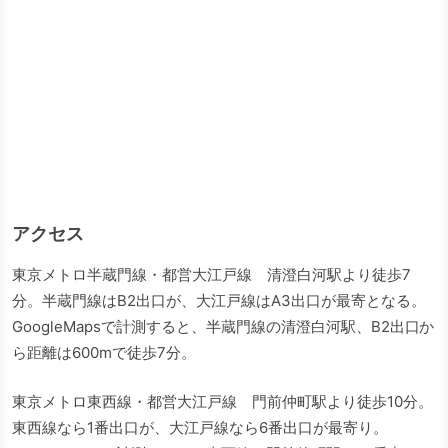
アクセス
東京メトロ半蔵門線・都営大江戸線 清澄白河駅より徒歩7
分。半蔵門線はB2出口が、大江戸線はA3出口が最寄となる。
GoogleMapsで計測すると、半蔵門線の清澄白河駅、B2出口か
ら距離は600mで徒歩7分。
東京メトロ東西線・都営大江戸線 門前仲町駅より徒歩10分。
東西線なら1番出口が、大江戸線なら6番出口が最寄り。