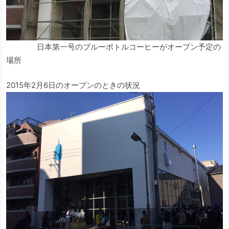
日本第一号のブルーボトルコーヒーがオープン予定の
場所
2015年2月6日のオープンのときの状況