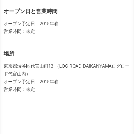
オープン日と営業時間
オープン予定日 2015年春
営業時間：未定
場所
東京都渋谷区代官山町13 （LOG ROAD DAIKANYAMAログロー
ド代官山内）
オープン予定日 2015年春
営業時間：未定