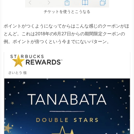
チケットを使うとこうなる
ポイントがつくようになってからはこんな感じのクーポンがほ
とんど。これは2018年の6月27日からの期間限定クーポンの
例。ポイントが倍つくという今までにないパターン。