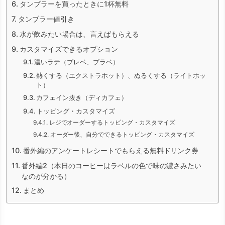
タンブラーを買ったときに1杯無料
タンブラー値引き
水が飲みたい場合は、言えばもらえる
カスタマイズできるオプション
濃いラテ（ブレベ、ブラベ）
熱くする（エクストラホット）、ぬるくする（ライトホッ
ト）
カフェイン抜き（ディカフェ）
トッピング・カスタマイズ
レジでオーダーするトッピング・カスタマイズ
オーダー後、自分でできるトッピング・カスタマイズ
番外編のアンケートレシートでもらえる無料ドリンク券
番外編2（本日のコーヒーはラベルの色で味の濃さみたい
なのが分かる）
まとめ