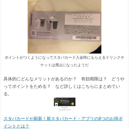
ポイントがつくようになってスタバカード入金時にもらえるドリンクチ
ケットは廃止になったようだ
具体的にどんなメリットがあるのか？ 有効期限は？ どうや
ってポイントをためる？ など詳しくはこちらにまとめてい
る。
スタバカードが刷新！新スタバカード・アプリの8つのお得ポ
イントとは？