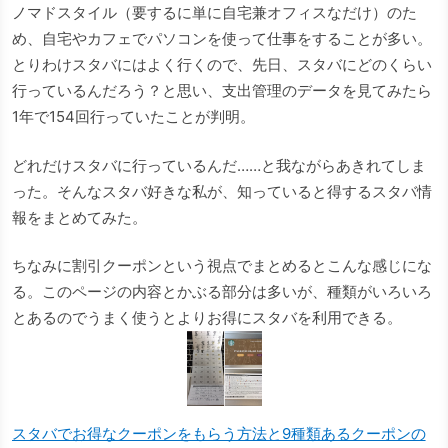
ノマドスタイル（要するに単に自宅兼オフィスなだけ）のた
め、自宅やカフェでパソコンを使って仕事をすることが多い。
とりわけスタバにはよく行くので、先日、スタバにどのくらい
行っているんだろう？と思い、支出管理のデータを見てみたら
1年で154回行っていたことが判明。
どれだけスタバに行っているんだ……と我ながらあきれてしま
った。そんなスタバ好きな私が、知っていると得するスタバ情
報をまとめてみた。
ちなみに割引クーポンという視点でまとめるとこんな感じにな
る。このページの内容とかぶる部分は多いが、種類がいろいろ
とあるのでうまく使うとよりお得にスタバを利用できる。
スタバでお得なクーポンをもらう方法と9種類あるクーポンの