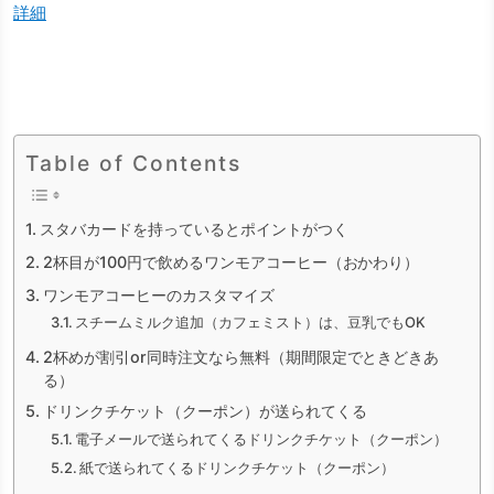
詳細
Table of Contents
スタバカードを持っているとポイントがつく
2杯目が100円で飲めるワンモアコーヒー（おかわり）
ワンモアコーヒーのカスタマイズ
スチームミルク追加（カフェミスト）は、豆乳でもOK
2杯めが割引or同時注文なら無料（期間限定でときどきあ
る）
ドリンクチケット（クーポン）が送られてくる
電子メールで送られてくるドリンクチケット（クーポン）
紙で送られてくるドリンクチケット（クーポン）