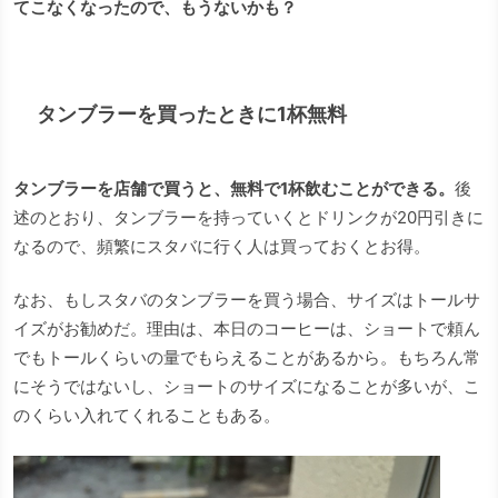
てこなくなったので、もうないかも？
タンブラーを買ったときに1杯無料
タンブラーを店舗で買うと、無料で1杯飲むことができる。
後
述のとおり、タンブラーを持っていくとドリンクが20円引きに
なるので、頻繁にスタバに行く人は買っておくとお得。
なお、もしスタバのタンブラーを買う場合、サイズはトールサ
イズがお勧めだ。理由は、本日のコーヒーは、ショートで頼ん
でもトールくらいの量でもらえることがあるから。もちろん常
にそうではないし、ショートのサイズになることが多いが、こ
のくらい入れてくれることもある。