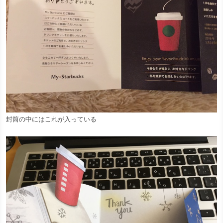
封筒の中にはこれが入っている