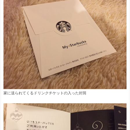
家に送られてくるドリンクチケットの入った封筒