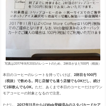
写真は2017年9月20日のレシートのため、2杯目がまだ100円（税抜）
本日のコーヒーのレシートを持っていけば、
2杯目を100円
（税抜）で飲める。同じ店舗でも違う店舗でもOKだし、続け
て2杯飲んでもOK。
ただ、あくまで本日のコーヒーだけがワン
モアコーヒーの対象となるので注意。
ただし、
2017年11月からはWeb登録済みのスタバカードかア