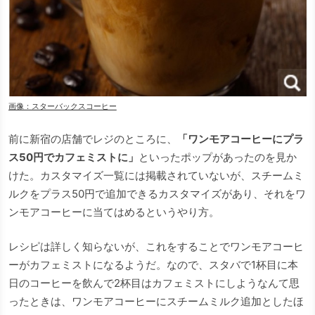
画像：スターバックスコーヒー
前に新宿の店舗でレジのところに、
「ワンモアコーヒーにプラ
ス50円でカフェミストに」
といったポップがあったのを見か
けた。カスタマイズ一覧には掲載されていないが、スチームミ
ルクをプラス50円で追加できるカスタマイズがあり、それをワ
ンモアコーヒーに当てはめるというやり方。
レシピは詳しく知らないが、これをすることでワンモアコーヒ
ーがカフェミストになるようだ。なので、スタバで1杯目に本
日のコーヒーを飲んで2杯目はカフェミストにしようなんて思
ったときは、ワンモアコーヒーにスチームミルク追加としたほ