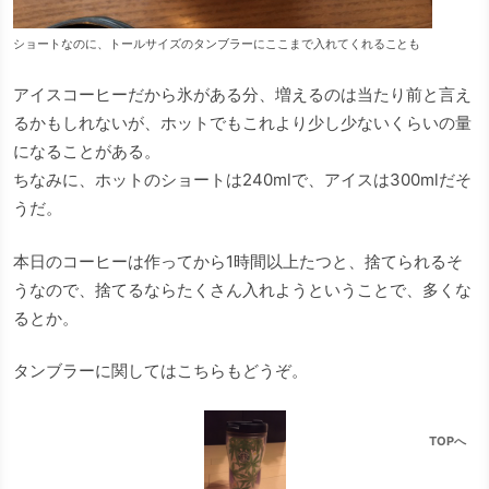
ショートなのに、トールサイズのタンブラーにここまで入れてくれることも
アイスコーヒーだから氷がある分、増えるのは当たり前と言え
るかもしれないが、ホットでもこれより少し少ないくらいの量
になることがある。
ちなみに、ホットのショートは240mlで、アイスは300mlだそ
うだ。
本日のコーヒーは作ってから1時間以上たつと、捨てられるそ
うなので、捨てるならたくさん入れようということで、多くな
るとか。
タンブラーに関してはこちらもどうぞ。
TOPへ