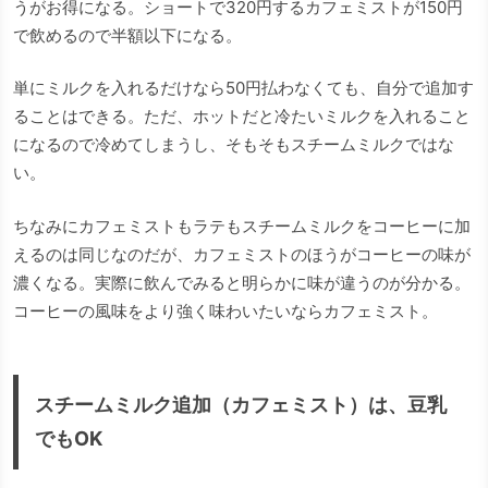
うがお得になる。ショートで320円するカフェミストが150円
で飲めるので半額以下になる。
単にミルクを入れるだけなら50円払わなくても、自分で追加す
ることはできる。ただ、ホットだと冷たいミルクを入れること
になるので冷めてしまうし、そもそもスチームミルクではな
い。
ちなみにカフェミストもラテもスチームミルクをコーヒーに加
えるのは同じなのだが、カフェミストのほうがコーヒーの味が
濃くなる。実際に飲んでみると明らかに味が違うのが分かる。
コーヒーの風味をより強く味わいたいならカフェミスト。
スチームミルク追加（カフェミスト）は、豆乳
でもOK