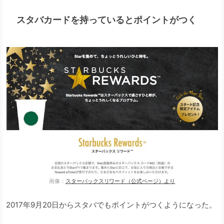
スタバカードを持っているとポイントがつく
画像：
スターバックスリワード（公式ページ）より
2017年9月20日からスタバでもポイントがつくようになった。