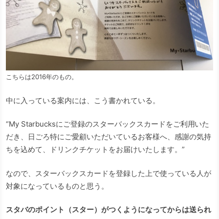
こちらは2016年のもの。
中に入っている案内には、こう書かれている。
“My Starbucksにご登録のスターバックスカードをご利用いた
だき、日ごろ特にご愛顧いただいているお客様へ、感謝の気持
ちを込めて、ドリンクチケットをお届けいたします。”
なので、スターバックスカードを登録した上で使っている人が
対象になっているものと思う。
スタバのポイント（スター）がつくようになってからは送られ