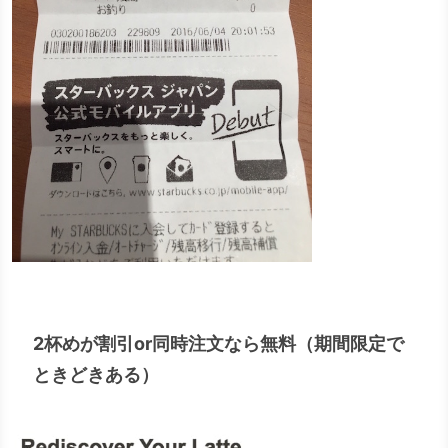
2杯めが割引or同時注文なら無料（期間限定で
ときどきある）