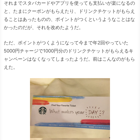
それまでスタバカードやアプリを使っても支払いが楽になるの
と、たまにクーポンがもらえたり、ドリンクチケットがもらえ
ることはあったものの、ポイントがつくというようなことはな
かったのだが、それを改めたようだ。
ただ、ポイントがつくようになって今まで年2回やっていた
5000円チャージで1000円分のドリンクチケットがもらえるキ
ャンペーンはなくなってしまったようだ。前はこんなのがもら
えた。