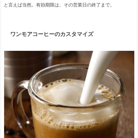
と言えば当然。有効期限は、その営業日の終了まで。
ワンモアコーヒーのカスタマイズ