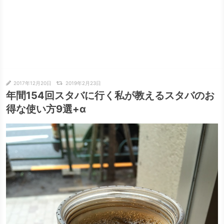
2017年12月20日
2019年2月23日
年間154回スタバに行く私が教えるスタバのお
得な使い方9選+α