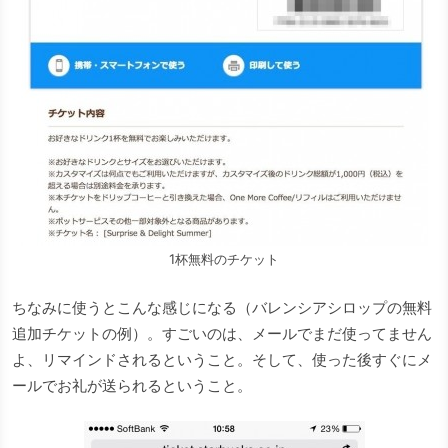
1杯無料のチケット
ちなみに使うとこんな感じになる（バレンシアシロップの無料
追加チケットの例）。すごいのは、メールでまだ使ってません
よ、リマインドされるということ。そして、使った後すぐにメ
ールでお礼が送られるということ。