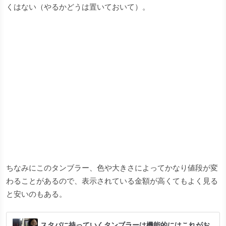
くはない（やるかどうは置いておいて）。
ちなみにこのタンブラー、色や大きさによってかなり値段が変
わることがあるので、表示されている金額が高くてもよく見る
と安いのもある。
スタバに持っていくタンブラーは機能的にはこれがお