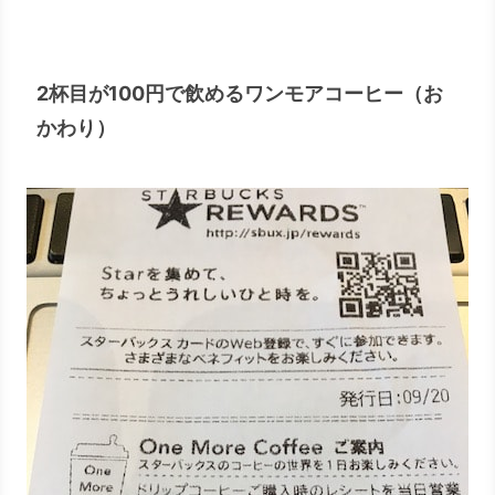
2杯目が100円で飲めるワンモアコーヒー（お
かわり）