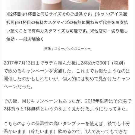
画像：スターバックスコーヒー
2017年7月13日までラテを頼んだ後に2杯めが200円（税別）
で飲めるキャンペーンを実施した。これまでも似たようなのは
開催したのかもしれないが、個人的には初めて見かけたキャン
ペーンだった。
その後、同じキャンペーンもあったが、2018年以降はその場で
2杯買うと1杯無料というのをよく見かけるようになってきた。
こちらのようの保温性の高いタンブラーを使えば、後でも十分
温かいまま（冷たいまま）飲めるので、1人であってもできな