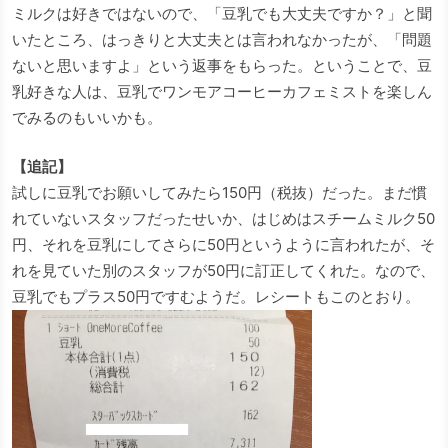
ミルクは好きではないので、「豆乳でも大丈夫ですか？」と聞
いたところ、はっきりと大丈夫とは言われなかったが、「問題
ないと思いますよ」という返事をもらった。ということで、豆
乳好きな人は、豆乳でワンモアコーヒーカフェミストを楽しん
でみるのもいいかも。
【追記】
試しに豆乳でお願いしてみたら150円（税抜）だった。まだ慣
れていないスタッフだったせいか、はじめはスチームミルク50
円、それを豆乳にしてさらに50円というように言われたが、そ
れを見ていた別のスタッフが50円に訂正してくれた。なので、
豆乳でもプラス50円ですむようだ。レシートもこのとおり。