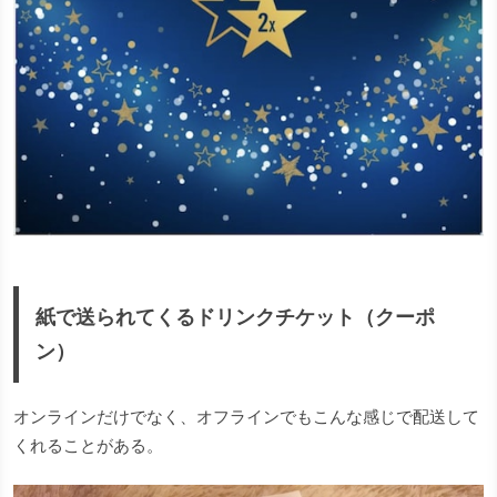
紙で送られてくるドリンクチケット（クーポ
ン）
オンラインだけでなく、オフラインでもこんな感じで配送して
くれることがある。