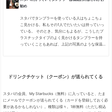
勧め
スタバでタンブラーを使っている人はちょこちょ
こ見かける。私もその1人でだいたいは持っていっ
ている。 そのとき、気分にもよるが、こうしたプ
ラスチックタイプのよく見かけるタンブラーを持
っていくこともあれば、上記の写真のような保温
力のある金属製のタンブラーを持っていくことも
ある。
ドリンクチケット（クーポン）が送られてくる
スタバの会員、My Starbucks（無料）に入っていると、たま
にメールでクーポンが送られてくる（カードを登録しておく必
要があるかもしれない）。種類は様々。1杯無料（ただし税込