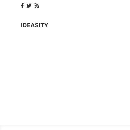
IDEASITY