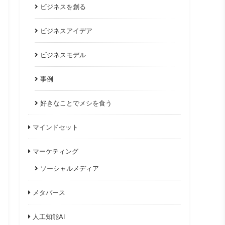
ビジネスを創る
ビジネスアイデア
ビジネスモデル
事例
好きなことでメシを食う
マインドセット
マーケティング
ソーシャルメディア
メタバース
人工知能AI