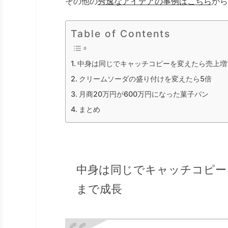
その他の
秀逸なアイデアの事例はこちら
から
Table of Contents
中身は同じでキャッチコピーを変えたら売上増で
クリームソーダの盛り付けを変えたら5倍
月商20万円が600万円になった菓子パン
まとめ
中身は同じでキャッチコピーを
まで成長