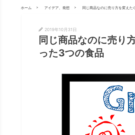
ホーム
アイデア、発想
同じ商品なのに売り方を変えた
2019年10月31日
同じ商品なのに売り
った3つの食品