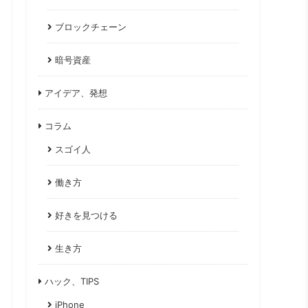
ブロックチェーン
暗号資産
アイデア、発想
コラム
スゴイ人
働き方
好きを見つける
生き方
ハック、TIPS
iPhone