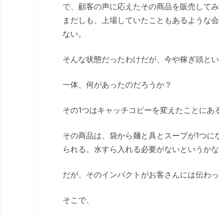
で、顧客の声に応えたその商品を販売してみ
まだしも、上場していたこともあるような会
ない。
そんな状態だったわけだが、今や稼ぎ頭とい
一体、何があったのだろうか？
その1つはキャッチコピーを変えたことにあ
その商品は、袋から麺と具とスープが1つに
られる。水すら入れる必要がないというかな
だが、そのインパクトがお客さんには伝わっ
そこで、