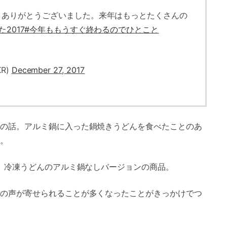
きありがとうございました。来年はもっとたくさんの
2017
#今年ももうすぐ終わるのでひとこと
R)
December 27, 2017
の話。アルミ鍋に入った鍋焼きうどんを食べたことのあ
。
た。冷凍うどんのアルミ鍋なしバージョンの商品。
の声が寄せられることが多くなったことがきっかけでつ