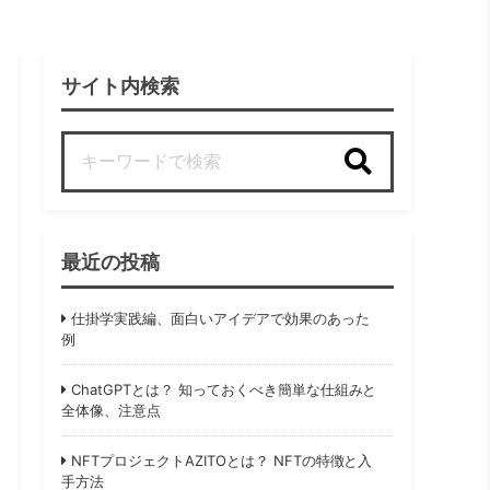
サイト内検索
検索
最近の投稿
仕掛学実践編、面白いアイデアで効果のあった
例
ChatGPTとは？ 知っておくべき簡単な仕組みと
全体像、注意点
NFTプロジェクトAZITOとは？ NFTの特徴と入
手方法