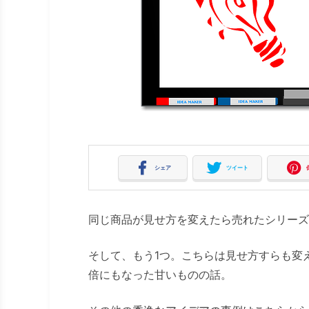
シェア
ツイート
同じ商品が見せ方を変えたら売れたシリーズ
そして、もう1つ。こちらは見せ方すらも変え
倍にもなった甘いものの話。