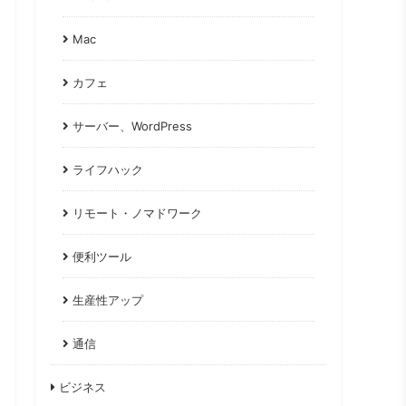
Mac
カフェ
サーバー、WordPress
ライフハック
リモート・ノマドワーク
便利ツール
生産性アップ
通信
ビジネス