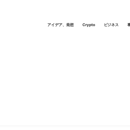
アイデア、発想
Crypto
ビジネス