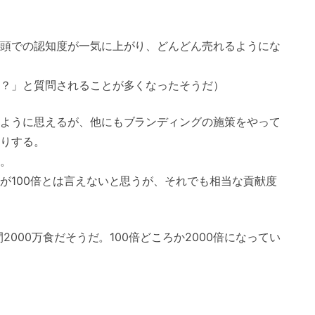
頭での認知度が一気に上がり、どんどん売れるようにな
？」と質問されることが多くなったそうだ）
ように思えるが、他にもブランディングの施策をやって
りする。
。
が100倍とは言えないと思うが、それでも相当な貢献度
2000万食だそうだ。100倍どころか2000倍になってい