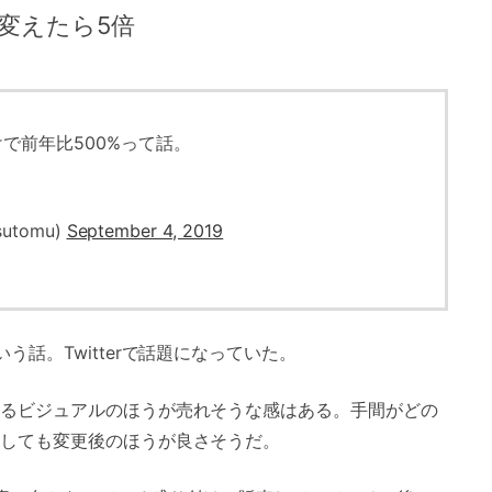
変えたら5倍
で前年比500%って話。
utomu)
September 4, 2019
話。Twitterで話題になっていた。
るビジュアルのほうが売れそうな感はある。手間がどの
しても変更後のほうが良さそうだ。