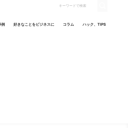
事例
好きなことをビジネスに
コラム
ハック、TIPS