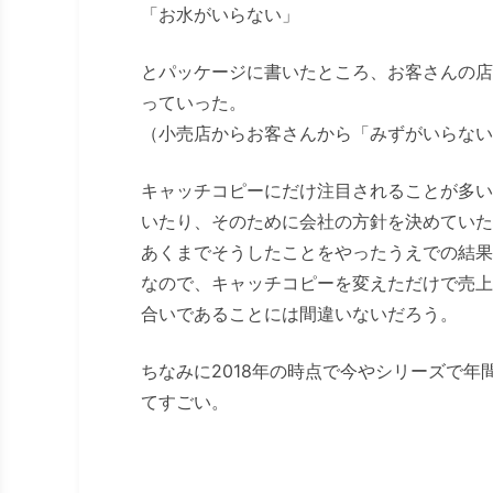
「お水がいらない」
とパッケージに書いたところ、お客さんの店
っていった。
（小売店からお客さんから「みずがいらない
キャッチコピーにだけ注目されることが多い
いたり、そのために会社の方針を決めていた
あくまでそうしたことをやったうえでの結果
なので、キャッチコピーを変えただけで売上
合いであることには間違いないだろう。
ちなみに2018年の時点で今やシリーズで年間
てすごい。