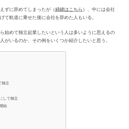
えずに辞めてしまったが（
経緯はこちら
）、中には会社
げて軌道に乗せた後に会社を辞めた人もいる。
ら始めて独立起業したいという人は多いように思えるの
人がいるのか、その例をいくつか紹介したいと思う。
て独立
にして独立
開始