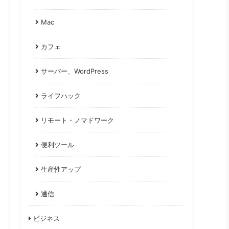
Mac
カフェ
サーバー、WordPress
ライフハック
リモート・ノマドワーク
便利ツール
生産性アップ
通信
ビジネス