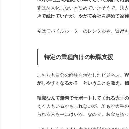
間は法人化しないと決めていたそうで、法人
きで続けていたが、やがて会社を辞めて家族
今はモバイルルーターのレンタルや、貿易も
特定の業種向けの転職支援
こちらも自分の経験を活かしたビジネス。
W
がしやすくなるか？ ということを教え、個
転職なんて無料でサポートしてくれる大手の
える人もいるかもしれないが、誰もが大手の
られる人も中にはいる。なので、お金を払っ
こちらにあるように大きな市場のひとつであ