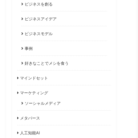
ビジネスを創る
ビジネスアイデア
ビジネスモデル
事例
好きなことでメシを食う
マインドセット
マーケティング
ソーシャルメディア
メタバース
人工知能AI