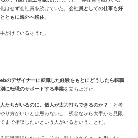
化はせず会社員を続けていた。
会社員としての仕事も好
とともに海外へ移住
。
手がけているそうだ。
ebのデザイナーに転職した経験をもとにどうしたら転職
別に転職のサポートする事業
を立ち上げた。
人たちがいるのに、個人が太刀打ちできるのか？
と考
やり方がいいとは思わないし、残念ながら大手から見限
てまで相談したいという人がいるということだ。
る転職市場において、その一部を小さくとった形にな