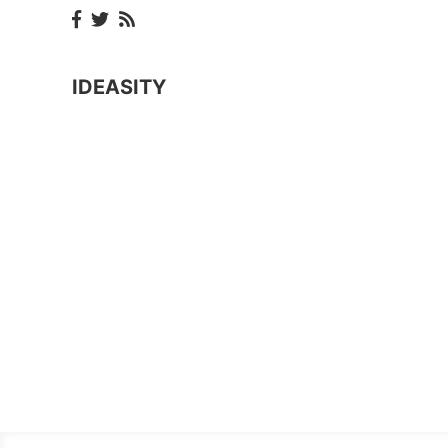
IDEASITY