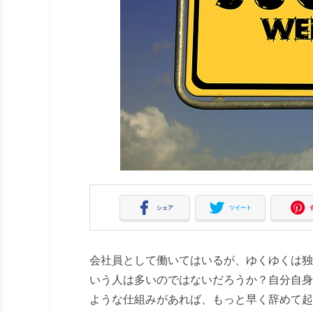
シェア
ツイート
会社員として働いてはいるが、ゆくゆくは独
いう人は多いのではないだろうか？自分自身
ような仕組みがあれば、もっと早く辞めて起