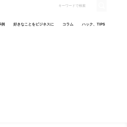
事例
好きなことをビジネスに
コラム
ハック、TIPS