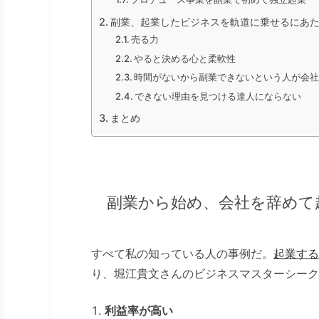
副業、起業したビジネスを軌道に乗せるにあ
売る力
やると決める心と柔軟性
時間がないから副業できないという人が会
できない理由を見つける達人にならない
まとめ
副業から始め、会社を辞めて
すべて私の知っている人の事例だ。
起業する
り、堀江貴文さんのビジネスマスターシーク
利益率が高い