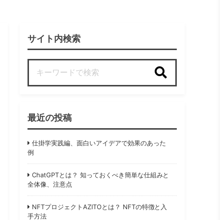
サイト内検索
検索
最近の投稿
仕掛学実践編、面白いアイデアで効果のあった
例
ChatGPTとは？ 知っておくべき簡単な仕組みと
全体像、注意点
NFTプロジェクトAZITOとは？ NFTの特徴と入
手方法