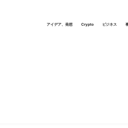
アイデア、発想
Crypto
ビジネス