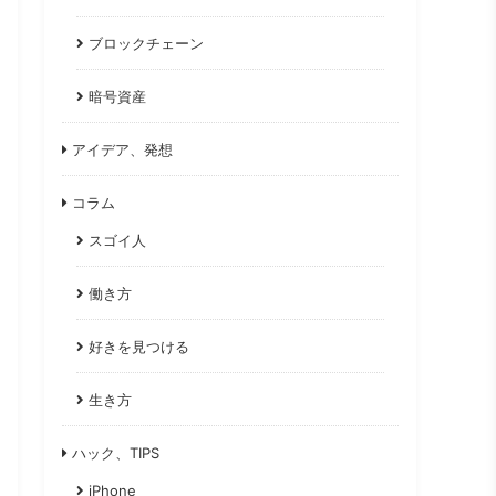
ブロックチェーン
暗号資産
アイデア、発想
コラム
スゴイ人
働き方
好きを見つける
生き方
ハック、TIPS
iPhone