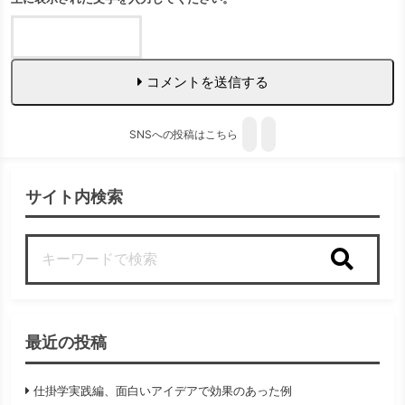
コメントを送信する
SNSへの投稿はこちら
サイト内検索
検索
最近の投稿
仕掛学実践編、面白いアイデアで効果のあった例