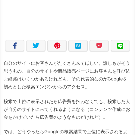
自分のサイトにお客さんがたくさん来てほしい。誰しもがそう
思うもの。自分のサイトや商品販売ページにお客さんを呼び込
む経路はいくつかあるけれども、その代表的なのがGoogleを
初めとした検索エンジンからのアクセス。
検索で上位に表示されたら広告費を払わなくても、検索した人
が自分のサイトに来てくれるようになる（コンテンツ作成にお
金をかけていたら広告費のようなものだけれど）。
では、どうやったらGoogleの検索結果で上位に表示されるよ