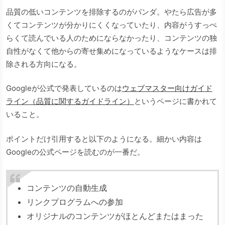
品質の低いコンテンツを排除するのがパンダ。やたら広告が多
くてコンテンツが分かりにくくなっていたり、内容がうすっぺ
らくて読んでいる人のためにならなかったり、コンテンツの独
自性がなくて他からの寄せ集めになっているようなケースは排
除される方向になる。
Googleが公式で発表しているのは
ウェブマスター向けガイド
ライン（品質に関するガイドライン）
というページに書かれて
いること。
ポイントだけ引用すると以下のようになる。細かい内容は
Googleの公式ページを読むのが一番だ。
コンテンツの自動生成
リンクプログラムへの参加
オリジナルのコンテンツがほとんどまたはまった