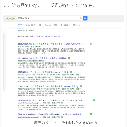
い。誰も見ていないし、反応がないわけだから。
「切符 なくした」で検索したときの画面