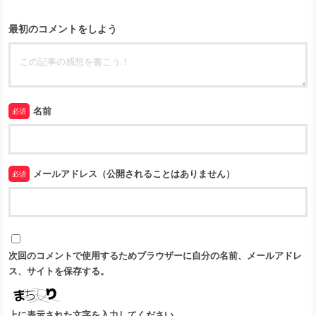
最初のコメントをしよう
名前
必須
メールアドレス（公開されることはありません）
必須
次回のコメントで使用するためブラウザーに自分の名前、メールアドレ
ス、サイトを保存する。
上に表示された文字を入力してください。