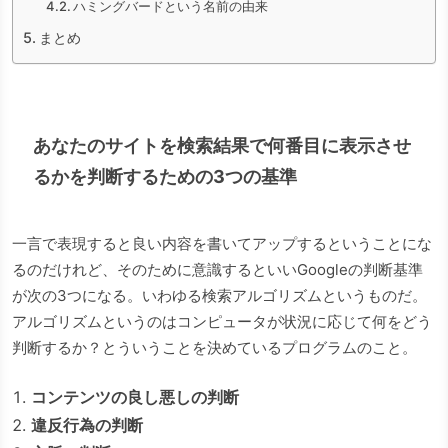
ハミングバードという名前の由来
まとめ
あなたのサイトを検索結果で何番目に表示させ
るかを判断するための3つの基準
一言で表現すると良い内容を書いてアップするということにな
るのだけれど、そのために意識するといいGoogleの判断基準
が次の3つになる。いわゆる検索アルゴリズムというものだ。
アルゴリズムというのはコンピュータが状況に応じて何をどう
判断するか？とういうことを決めているプログラムのこと。
コンテンツの良し悪しの判断
違反行為の判断