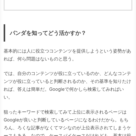
パンダを知ってどう活かすか？
基本的には人に役立つコンテンツを提供しようという姿勢があ
れば、何ら問題はないものと思う。
では、自分のコンテンツが役に立っているのか、どんなコンテ
ンツが役に立っていると判断されるのか、その基準を知りたけ
れば、答えは簡単だ。Googleで何かしら検索してみればい
い。
狙ったキーワードで検索してみて上位に表示されるページは
Googleが良いと判断しているページになるわけだから。もち
ろん、ろくな記事がなくてマシなのが上位表示されてしまうケ
ースもある。なので、ケースバイケースだけれども、基本は役