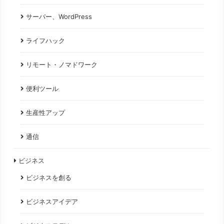
サーバー、WordPress
ライフハック
リモート・ノマドワーク
便利ツール
生産性アップ
通信
ビジネス
ビジネスを創る
ビジネスアイデア