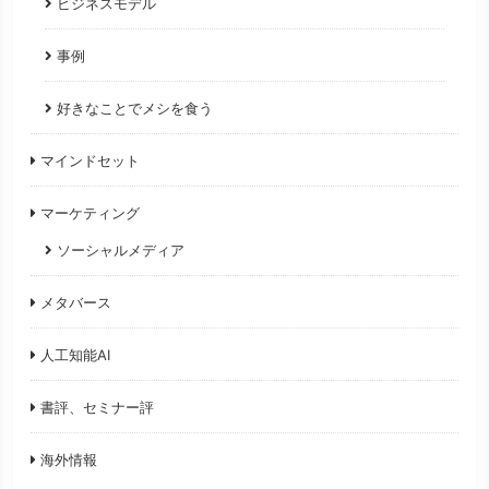
ビジネスモデル
事例
好きなことでメシを食う
マインドセット
マーケティング
ソーシャルメディア
メタバース
人工知能AI
書評、セミナー評
海外情報