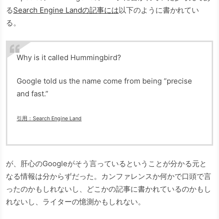
る
Search Engine Landの記事には
以下のように書かれてい
る。
Why is it called Hummingbird?
Google told us the name come from being “precise
and fast.”
引用：Search Engine Land
が、肝心のGoogleがそう言っているということが分かる元と
なる情報は分からずだった。カンファレンスか何かで口頭で言
ったのかもしれないし、どこかの記事に書かれているのかもし
れないし、ライターの憶測かもしれない。