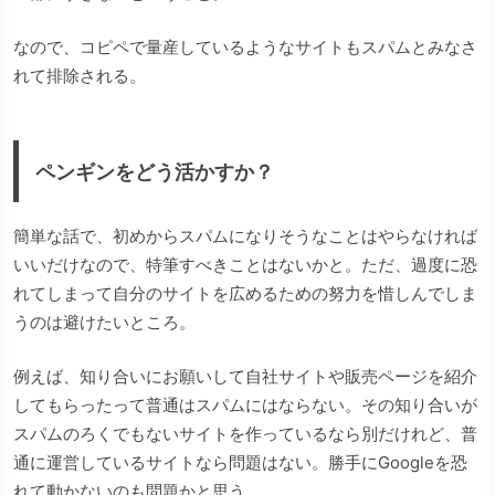
なので、コピペで量産しているようなサイトもスパムとみなさ
れて排除される。
ペンギンをどう活かすか？
簡単な話で、初めからスパムになりそうなことはやらなければ
いいだけなので、特筆すべきことはないかと。ただ、過度に恐
れてしまって自分のサイトを広めるための努力を惜しんでしま
うのは避けたいところ。
例えば、知り合いにお願いして自社サイトや販売ページを紹介
してもらったって普通はスパムにはならない。その知り合いが
スパムのろくでもないサイトを作っているなら別だけれど、普
通に運営しているサイトなら問題はない。勝手にGoogleを恐
れて動かないのも問題かと思う。