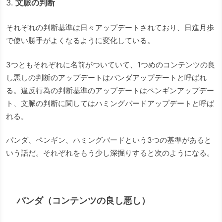
文脈の判断
それぞれの判断基準は日々アップデートされており、日進月歩
で使い勝手がよくなるように変化している。
3つともそれぞれに名前がついていて、1つめのコンテンツの良
し悪しの判断のアップデートはパンダアップデートと呼ばれ
る。違反行為の判断基準のアップデートはペンギンアップデー
ト、文脈の判断に関してはハミングバードアップデートと呼ば
れる。
パンダ、ペンギン、ハミングバードという3つの基準があると
いう話だ。それぞれをもう少し深掘りすると次のようになる。
パンダ（コンテンツの良し悪し）