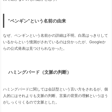
“ペンギン”という名前の由来
なぜ、ペンギンという名前かの詳細は不明。白黒はっきりして
いるからという憶測がされているのは分かったが、Googleか
らの公式発表は見つけられなかった。
ハミングバード（文脈の判断）
ハミングバードに関しては会話型という言い方をされるが、個
人的にはそれよりも文脈の判断、言葉の背景の理解というほう
がしっくりくるので文脈とした。