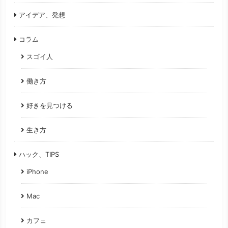
アイデア、発想
コラム
スゴイ人
働き方
好きを見つける
生き方
ハック、TIPS
iPhone
Mac
カフェ