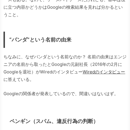
に立つ内容かどうかはGoogleの検索結果を見れば分かるとい
うこと。
“パンダ”という名前の由来
ちなみに、なぜパンダという名前なのか？ 名前の由来はエンジ
ニアの名前から取ったとGoogleの元副社長（2016年の2月に
Googleを退社）がWiredのインタビュー
Wiredのインタビュー
に答えている。
Googleの関係者が発表しているので、間違いはないはず。
ペンギン（スパム、違反行為の判断）